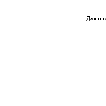
Для пр