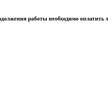
одолжения работы необходимо оплатить х