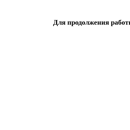
Для продолжения работы