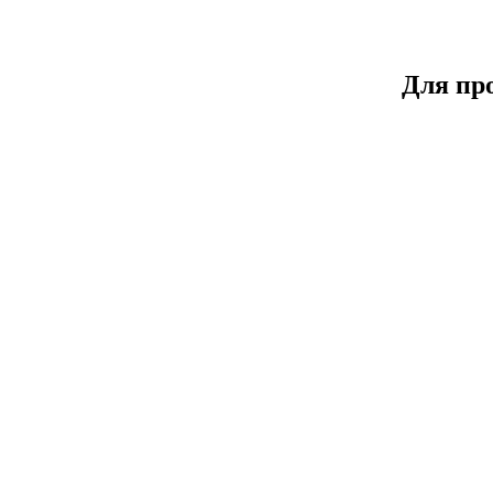
Для пр