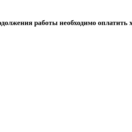
одолжения работы необходимо оплатить х