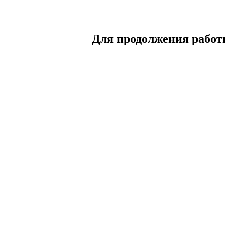
Для продолжения работы