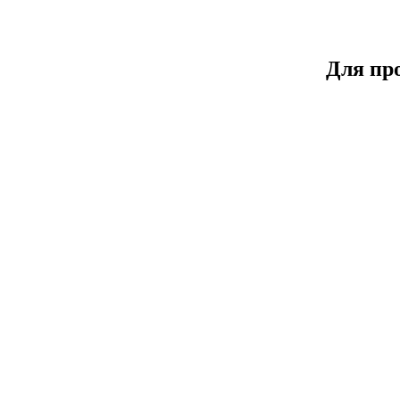
Для пр