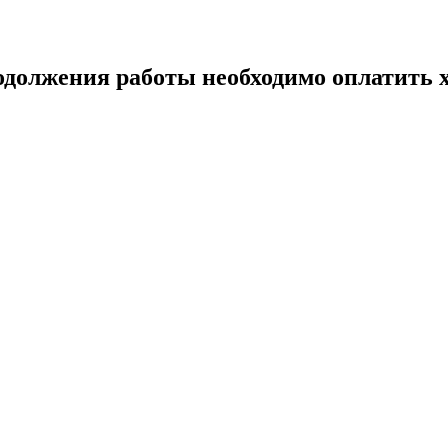
одолжения работы необходимо оплатить х