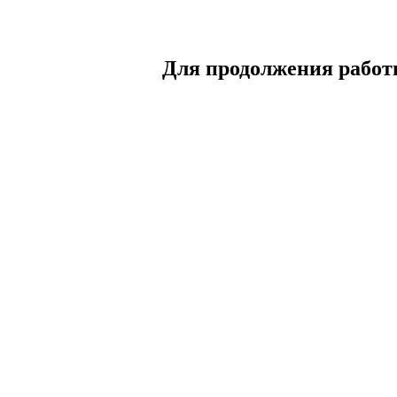
Для продолжения работы