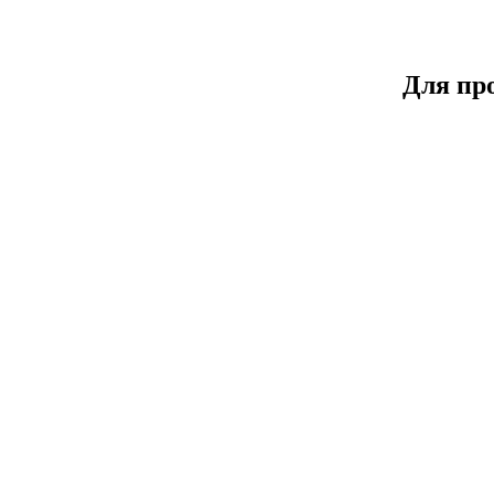
Для пр