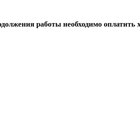
одолжения работы необходимо оплатить х