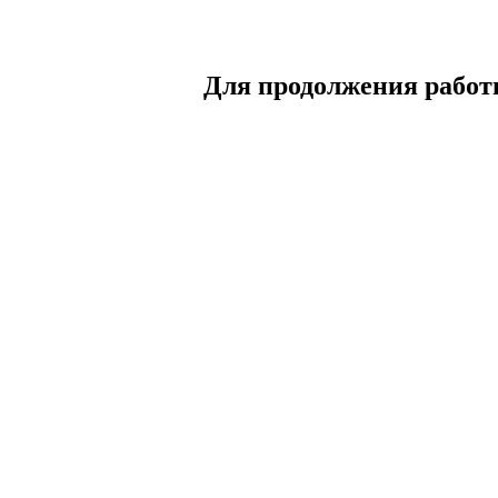
Для продолжения работы