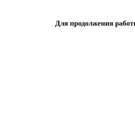
Для продолжения работы