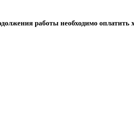
одолжения работы необходимо оплатить х