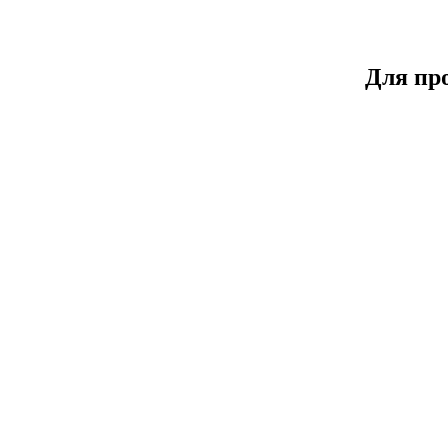
Для пр