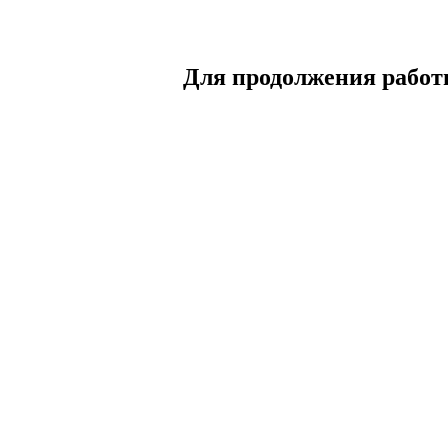
Для продолжения работы