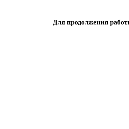
Для продолжения работы