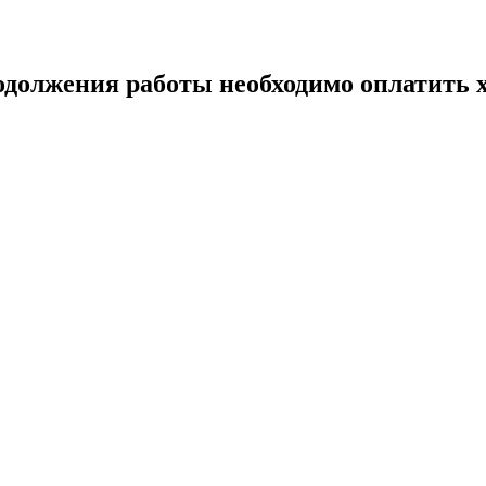
одолжения работы необходимо оплатить х