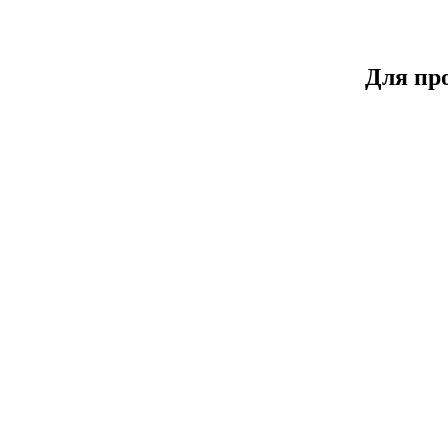
Для пр