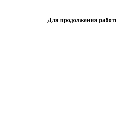
Для продолжения работы