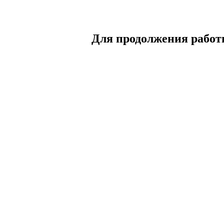
Для продолжения работы