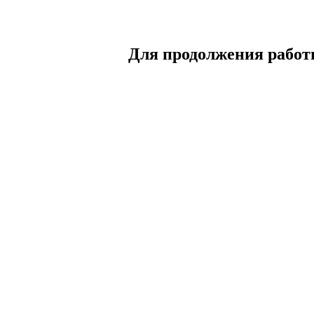
Для продолжения работы