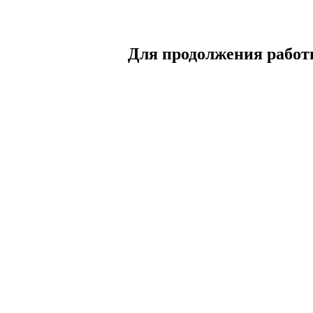
Для продолжения работы