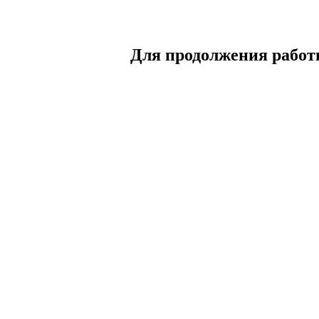
Для продолжения работы