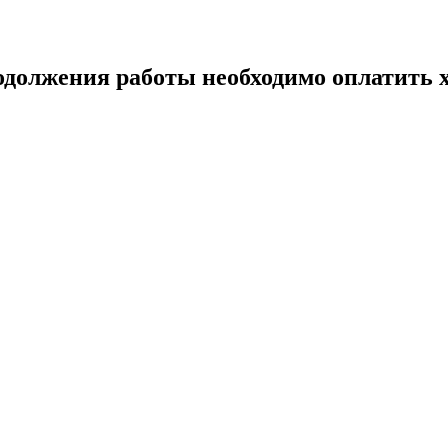
одолжения работы необходимо оплатить х