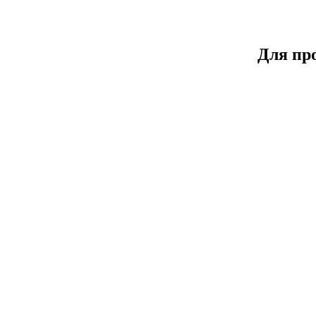
Для пр