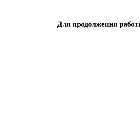
Для продолжения работы