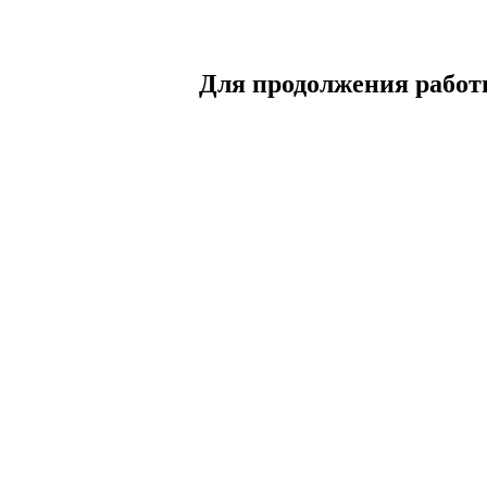
Для продолжения работы