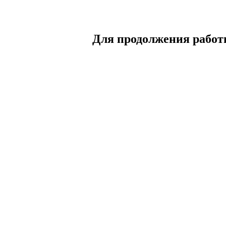
Для продолжения работы