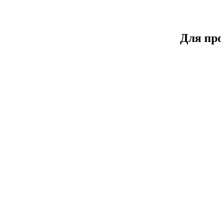
Для пр