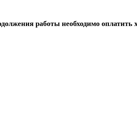
одолжения работы необходимо оплатить х