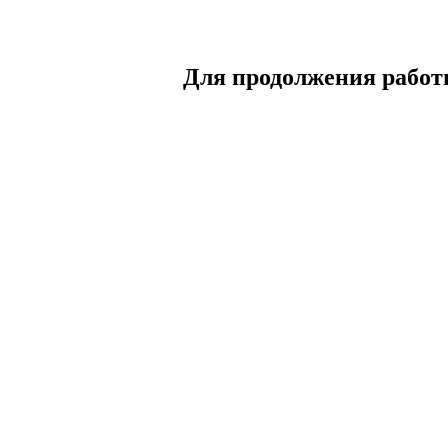
Для продолжения работы