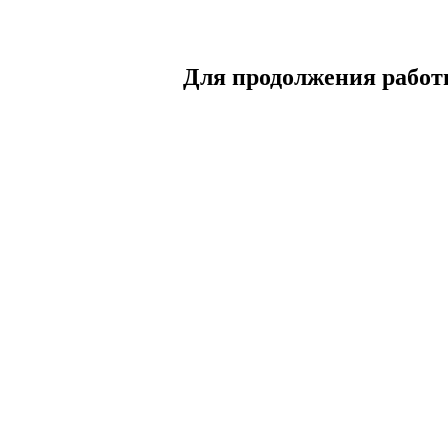
Для продолжения работы