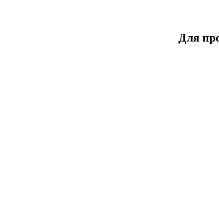
Для пр