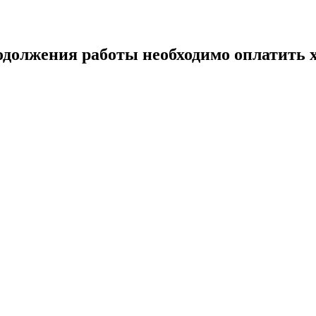
одолжения работы необходимо оплатить х