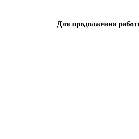
Для продолжения работы