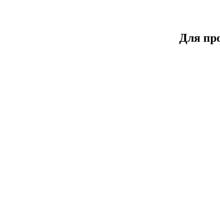
Для пр