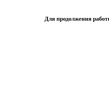
Для продолжения работы