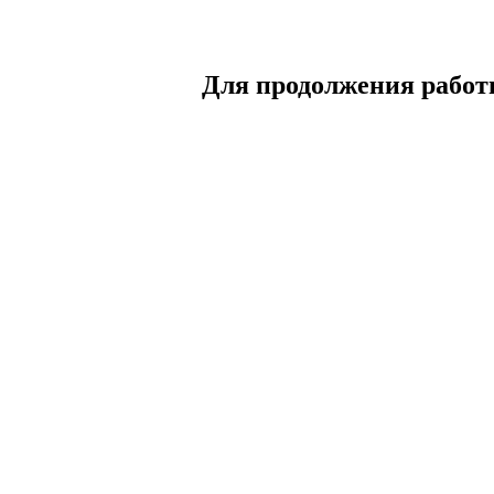
Для продолжения работы